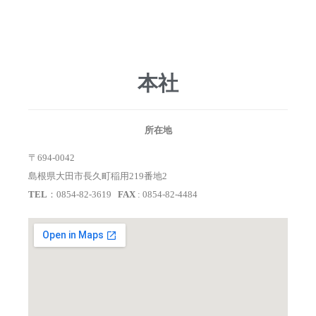
本社
所在地
〒694-0042
島根県大田市長久町稲用219番地2
TEL
：0854-82-3619
FAX
: 0854-82-4484