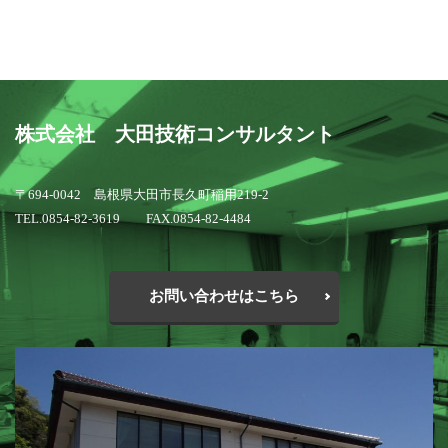
株式会社 大田技術コンサルタント
〒694-0042 島根県大田市長久町稲用219-2
TEL.0854-82-3619 FAX.0854-82-4484
お問い合わせはこちら