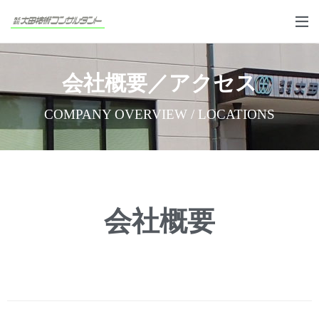
会社概要／アクセス
COMPANY OVERVIEW / LOCATIONS
会社概要