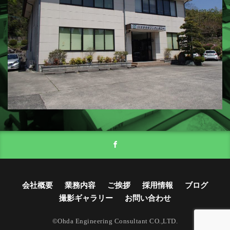
会社概要
業務内容
ご挨拶
採用情報
ブログ
撮影ギャラリー
お問い合わせ
©Ohda Engineering Consultant CO.,LTD.