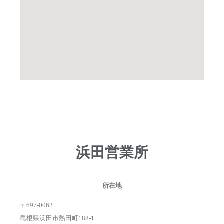
浜田営業所
所在地
〒697-0062
島根県浜田市熱田町188-1