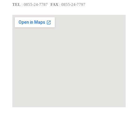
TEL
: 0855-24-7787
FAX
: 0855-24-7797