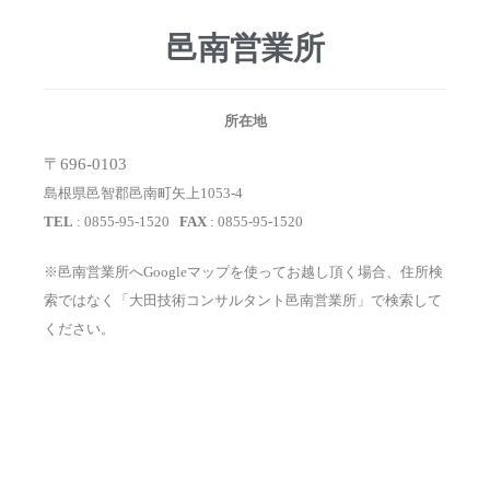
邑南営業所
所在地
〒696-0103
島根県邑智郡邑南町矢上1053-4
TEL
: 0855-95-1520
FAX
: 0855-95-1520
※邑南営業所へGoogleマップを使ってお越し頂く場合、住所検
索ではなく「大田技術コンサルタント邑南営業所」で検索して
ください。