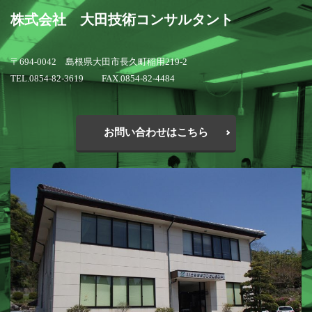
株式会社 大田技術コンサルタント
〒694-0042 島根県大田市長久町稲用219-2
TEL.0854-82-3619 FAX.0854-82-4484
お問い合わせはこちら