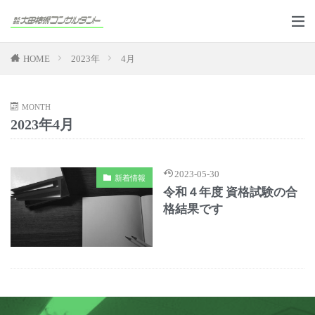
HOME
2023年
4月
MONTH
2023年4月
2023-05-30
新着情報
令和４年度 資格試験の合
格結果です