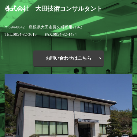
株式会社 大田技術コンサルタント
〒694-0042 島根県大田市長久町稲用219-2
TEL.0854-82-3619 FAX.0854-82-4484
お問い合わせはこちら