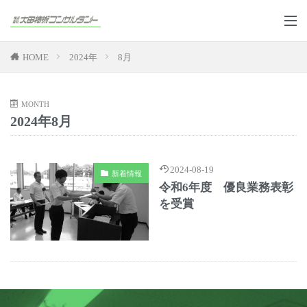
HOME
2024年
8月
MONTH
2024年8月
2024-08-19
新着情報
令和6年度 優良業務表彰
を受賞