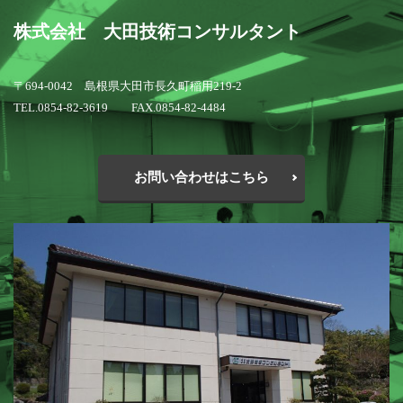
株式会社 大田技術コンサルタント
〒694-0042 島根県大田市長久町稲用219-2
TEL.0854-82-3619 FAX.0854-82-4484
お問い合わせはこちら