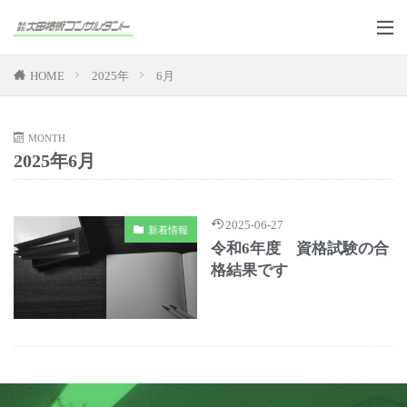
HOME
2025年
6月
MONTH
2025年6月
2025-06-27
新着情報
令和6年度 資格試験の合
格結果です