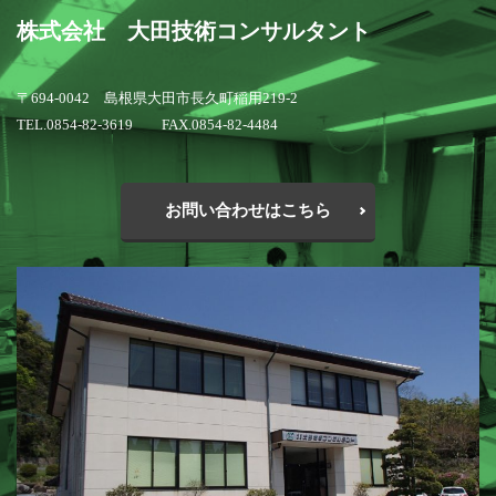
株式会社 大田技術コンサルタント
〒694-0042 島根県大田市長久町稲用219-2
TEL.0854-82-3619 FAX.0854-82-4484
お問い合わせはこちら