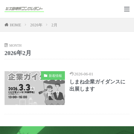
HOME
2026年
2月
MONTH
2026年2月
2026-06-01
新着情報
しまね企業ガイダンスに
出展します