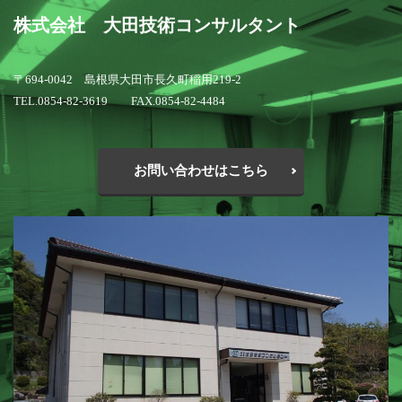
株式会社 大田技術コンサルタント
〒694-0042 島根県大田市長久町稲用219-2
TEL.0854-82-3619 FAX.0854-82-4484
お問い合わせはこちら