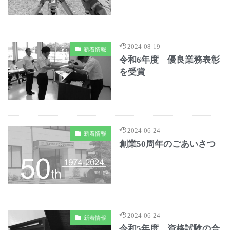
2024-08-19
新着情報
令和6年度 優良業務表彰
を受賞
2024-06-24
新着情報
創業50周年のごあいさつ
2024-06-24
新着情報
令和5年度 資格試験の合