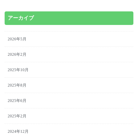
アーカイブ
2026年5月
2026年2月
2025年10月
2025年8月
2025年6月
2025年2月
2024年12月