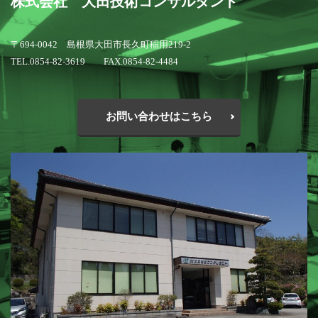
株式会社 大田技術コンサルタント
〒694-0042 島根県大田市長久町稲用219-2
TEL.0854-82-3619 FAX.0854-82-4484
お問い合わせはこちら