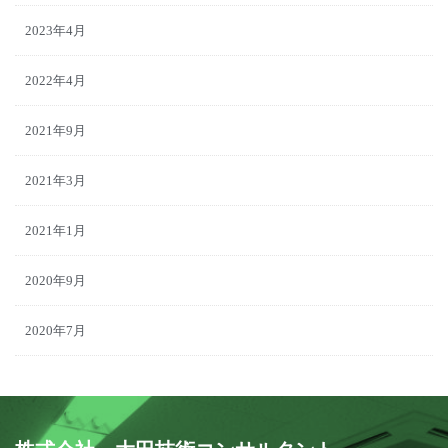
2023年4月
2022年4月
2021年9月
2021年3月
2021年1月
2020年9月
2020年7月