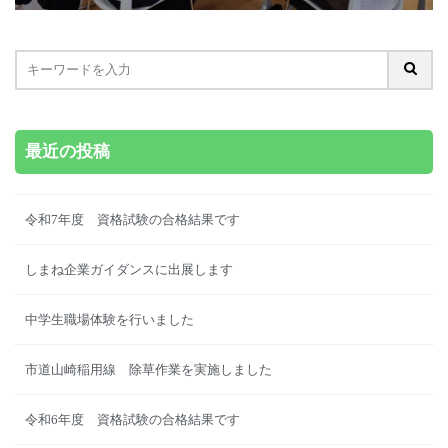
最近の投稿
令和7年度 資格試験の合格結果です
しまね企業ガイダンスに出展します
中学生職場体験を行いました
市道山崎稲用線 除草作業を実施しました
令和6年度 資格試験の合格結果です