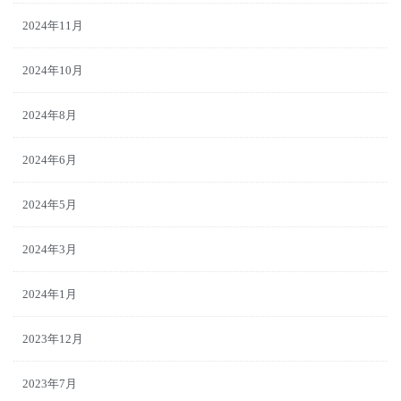
2024年11月
2024年10月
2024年8月
2024年6月
2024年5月
2024年3月
2024年1月
2023年12月
2023年7月