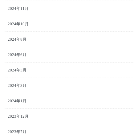
2024年11月
2024年10月
2024年8月
2024年6月
2024年5月
2024年3月
2024年1月
2023年12月
2023年7月