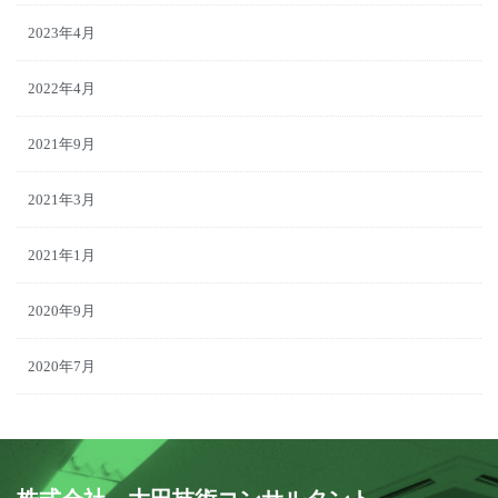
2023年4月
2022年4月
2021年9月
2021年3月
2021年1月
2020年9月
2020年7月