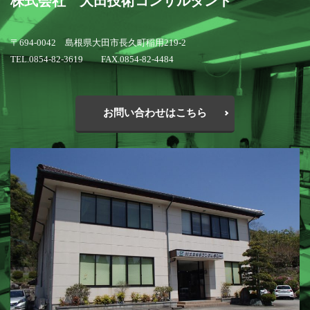
株式会社 大田技術コンサルタント
〒694-0042 島根県大田市長久町稲用219-2
TEL.0854-82-3619 FAX.0854-82-4484
お問い合わせはこちら