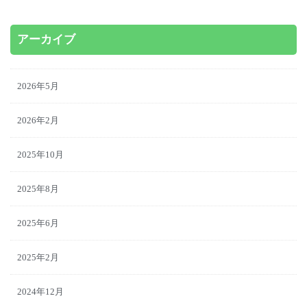
アーカイブ
2026年5月
2026年2月
2025年10月
2025年8月
2025年6月
2025年2月
2024年12月