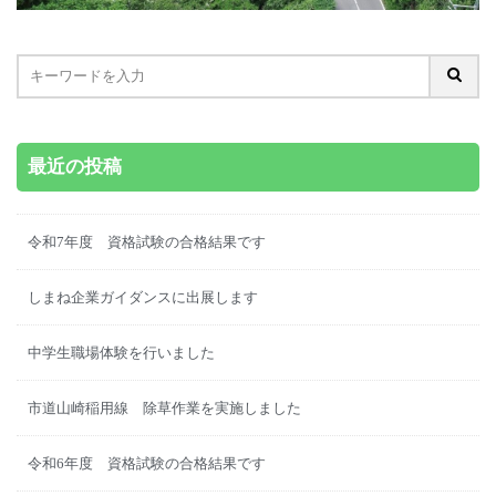
最近の投稿
令和7年度 資格試験の合格結果です
しまね企業ガイダンスに出展します
中学生職場体験を行いました
市道山崎稲用線 除草作業を実施しました
令和6年度 資格試験の合格結果です