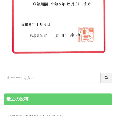
最近の投稿