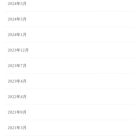
2024年5月
2024年3月
2024年1月
2023年12月
2023年7月
2023年4月
2022年4月
2021年9月
2021年3月