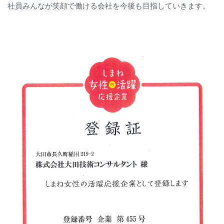
社員みんなが笑顔で働ける会社を今後も目指していきます。