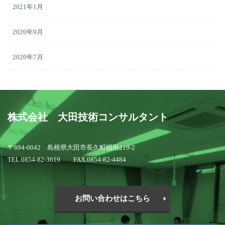
2021年1月
2020年9月
2020年7月
株式会社 大田技術コンサルタント
〒694-0042 島根県大田市長久町稲用219-2
TEL.0854-82-3619 FAX.0854-82-4484
お問い合わせはこちら