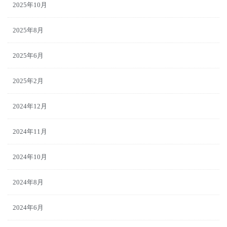
2025年10月
2025年8月
2025年6月
2025年2月
2024年12月
2024年11月
2024年10月
2024年8月
2024年6月